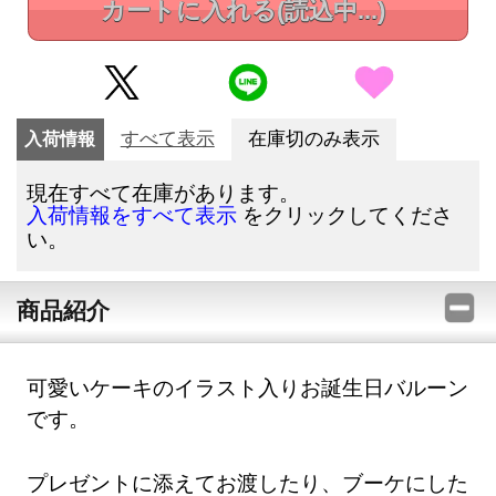
カートに入れる
(読込中...)
入荷情報
すべて表示
在庫切のみ表示
現在すべて在庫があります。
をクリックしてくださ
入荷情報をすべて表示
い。
商品紹介
可愛いケーキのイラスト入りお誕生日バルーン
です。
プレゼントに添えてお渡したり、ブーケにした