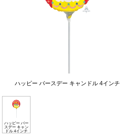
ハッピー バースデー キャンドル 4インチ
ハッピー バー
スデー キャン
ドル 4インチ