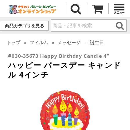
商品カテゴリを見る
トップ
フィルム
メッセージ
誕生日
#030-35673 Happy Birthday Candle 4"
ハッピー バースデー キャンド
ル 4インチ