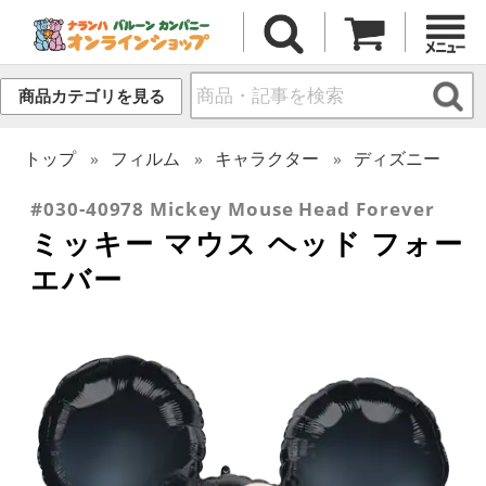
商品カテゴリを見る
トップ
フィルム
キャラクター
ディズニー
#030-40978 Mickey Mouse Head Forever
ミッキー マウス ヘッド フォー
エバー