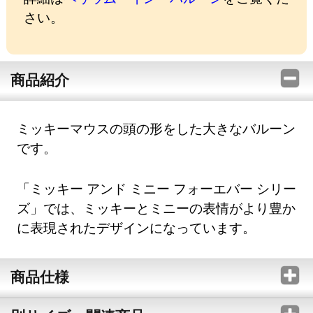
さい。
商品紹介
ミッキーマウスの頭の形をした大きなバルーン
です。
「ミッキー アンド ミニー フォーエバー シリー
ズ」では、ミッキーとミニーの表情がより豊か
に表現されたデザインになっています。
商品仕様