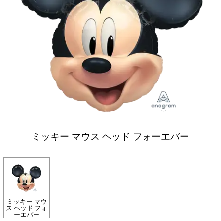
ミッキー マウス ヘッド フォーエバー
ミッキー マウ
ス ヘッド フォ
ーエバー