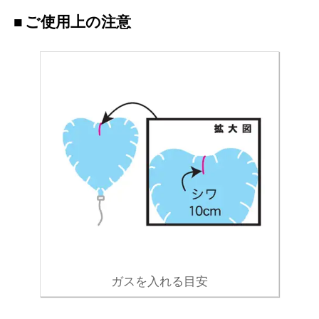
ご使用上の注意
ガスを入れる目安