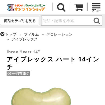
商品カテゴリを見る
トップ
フィルム
デコレーション
アイブレックス
トップ
フィルム
デコレーション
無地フィルム(ヘリウム対応)
Ibrex Heart 14"
アイブレックス ハート 14イン
チ
一部在庫切