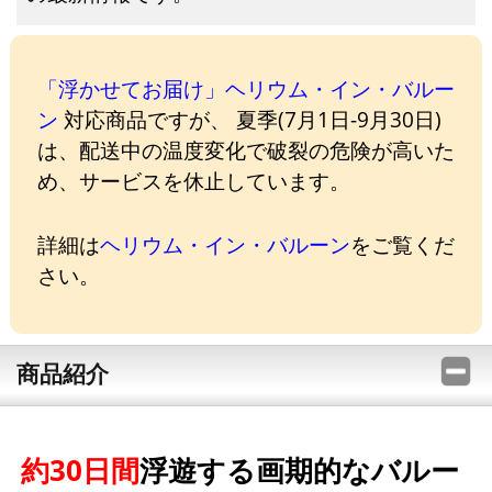
「浮かせてお届け」ヘリウム・イン・バルー
ン
対応商品ですが、 夏季(7月1日-9月30日)
は、配送中の温度変化で破裂の危険が高いた
め、サービスを休止しています。
詳細は
ヘリウム・イン・バルーン
をご覧くだ
さい。
商品紹介
約30日間
浮遊する画期的なバルー