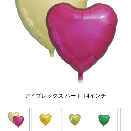
アイブレックス ハート 14インチ