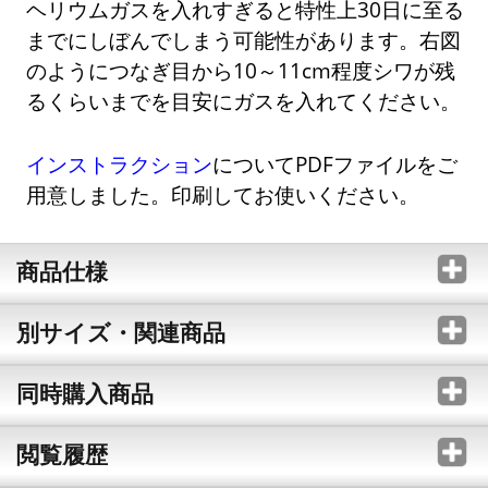
ヘリウムガスを入れすぎると特性上30日に至る
までにしぼんでしまう可能性があります。右図
のようにつなぎ目から10～11cm程度シワが残
るくらいまでを目安にガスを入れてください。
インストラクション
についてPDFファイルをご
用意しました。印刷してお使いください。
商品仕様
別サイズ・関連商品
同時購入商品
閲覧履歴