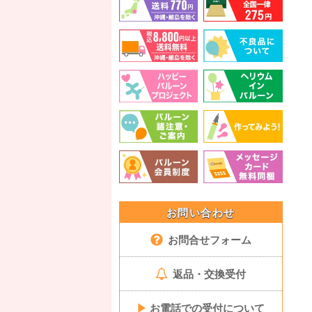
お問い合わせ
お問合せフォーム
返品・交換受付
▶
お電話での受付について