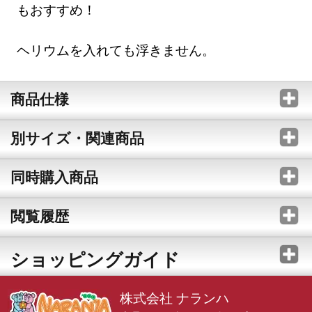
もおすすめ！
ヘリウムを入れても浮きません。
商品仕様
別サイズ・関連商品
同時購入商品
閲覧履歴
ショッピングガイド
株式会社 ナランハ