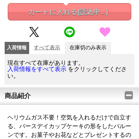
カートに入れる
(読込中...)
入荷情報
すべて表示
在庫切のみ表示
現在すべて在庫があります。
をクリックしてくださ
入荷情報をすべて表示
い。
商品紹介
ヘリウムガス不要！空気を入れるだけで自立す
る、バースデイカップケーキの形をしたバルー
ンです。お菓子やお花などとプレゼントするの