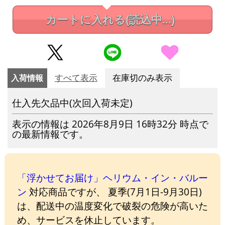
カートに入れる
(読込中...)
入荷情報
すべて表示
在庫切のみ表示
仕入先欠品中(次回入荷未定)
表示の情報は 2026年8月9日 16時32分 時点で
の最新情報です。
「浮かせてお届け」ヘリウム・イン・バルー
ン
対応商品ですが、 夏季(7月1日-9月30日)
は、配送中の温度変化で破裂の危険が高いた
め、サービスを休止しています。