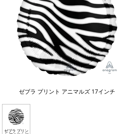
ゼブラ プリント アニマルズ 17インチ
ゼブラ プリン