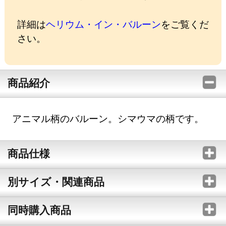
詳細は
ヘリウム・イン・バルーン
をご覧くだ
さい。
商品紹介
アニマル柄のバルーン。シマウマの柄です。
商品仕様
別サイズ・関連商品
同時購入商品