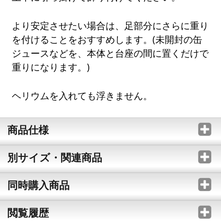
より安定させたい場合は、足部分にさらに重り
を付けることをおすすめします。(未開封の缶
ジュースなどを、本体と台座の間に置くだけで
重りになります。)
ヘリウムを入れても浮きません。
商品仕様
別サイズ・関連商品
同時購入商品
閲覧履歴