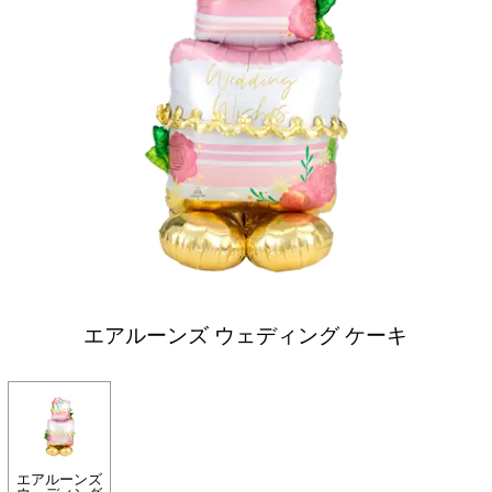
エアルーンズ ウェディング ケーキ
エアルーンズ