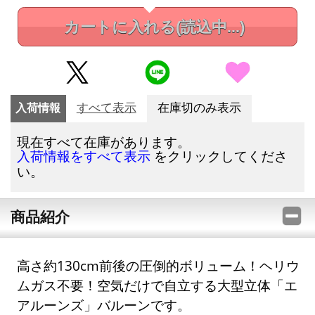
カートに入れる
(読込中...)
入荷情報
すべて表示
在庫切のみ表示
現在すべて在庫があります。
をクリックしてくださ
入荷情報をすべて表示
い。
商品紹介
高さ約130cm前後の圧倒的ボリューム！ヘリウ
ムガス不要！空気だけで自立する大型立体「エ
アルーンズ」バルーンです。