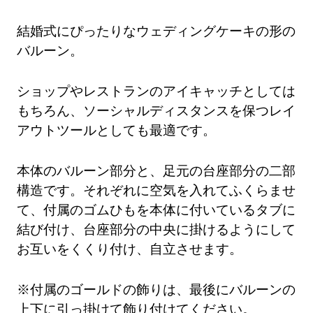
結婚式にぴったりなウェディングケーキの形の
バルーン。
ショップやレストランのアイキャッチとしては
もちろん、ソーシャルディスタンスを保つレイ
アウトツールとしても最適です。
本体のバルーン部分と、足元の台座部分の二部
構造です。それぞれに空気を入れてふくらませ
て、付属のゴムひもを本体に付いているタブに
結び付け、台座部分の中央に掛けるようにして
お互いをくくり付け、自立させます。
※付属のゴールドの飾りは、最後にバルーンの
上下に引っ掛けて飾り付けてください。