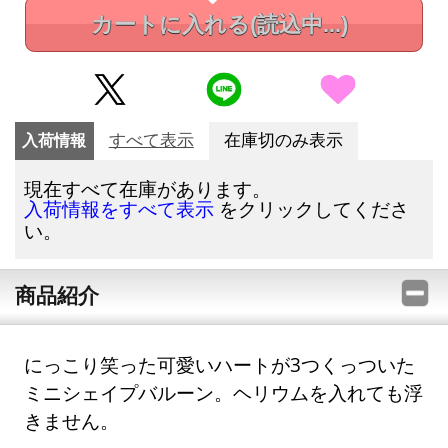
カートに入れる
(読込中...)
入荷情報
すべて表示
在庫切のみ表示
現在すべて在庫があります。
をクリックしてくださ
入荷情報をすべて表示
い。
商品紹介
にっこり笑った可愛いハートが3つくっついた
ミニシェイプバルーン。ヘリウムを入れても浮
きません。