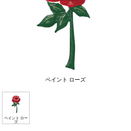
ペイント ローズ
ペイント ロー
ズ