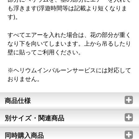
も浮きます(浮遊時間等は記載より短くなりま
す)。
すべてエアーを入れた場合は、花の部分が重く
なり下を向いてしまいます。上から吊るしたり
壁に貼ってご利用ください。
※ヘリウムインバルーンサービスには対応して
おりません。
商品仕様
別サイズ・関連商品
同時購入商品