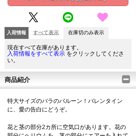
入荷情報
すべて表示
在庫切のみ表示
現在すべて在庫があります。
をクリックしてくださ
入荷情報をすべて表示
い。
商品紹介
特大サイズのバラのバルーン！バレンタイン
に、愛の告白にどうぞ。
花と茎の部分2カ所に空気口があります。花の
部分にヘリウムを、茎の部分にエアーを入れて