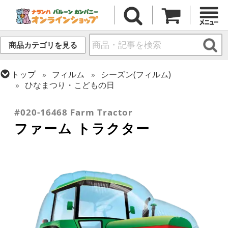
商品カテゴリを見る
トップ
フィルム
シーズン(フィルム)
ひなまつり・こどもの日
トップ
フィルム
テーマ
乗り物・スポーツ
#020-16468 Farm Tractor
ファーム トラクター