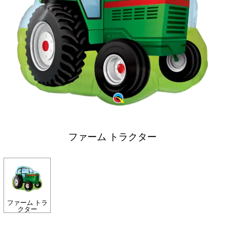
ファーム トラクター
ファーム トラ
クター