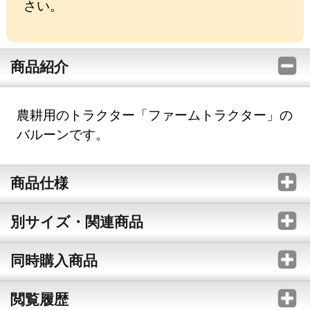
さい。
商品紹介
農耕用のトラクター「ファームトラクター」の
バルーンです。
商品仕様
別サイズ・関連商品
同時購入商品
閲覧履歴