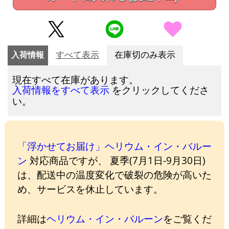
入荷情報
すべて表示
在庫切のみ表示
現在すべて在庫があります。
をクリックしてくださ
入荷情報をすべて表示
い。
「浮かせてお届け」ヘリウム・イン・バルー
ン
対応商品ですが、 夏季(7月1日-9月30日)
は、配送中の温度変化で破裂の危険が高いた
め、サービスを休止しています。
詳細は
ヘリウム・イン・バルーン
をご覧くだ