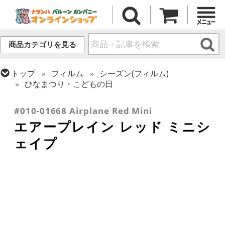
商品カテゴリを見る
トップ
フィルム
シーズン(フィルム)
ひなまつり・こどもの日
トップ
フィルム
テーマ
乗り物・スポーツ
#010-01668 Airplane Red Mini
エアープレイン レッド ミニシ
ェイプ