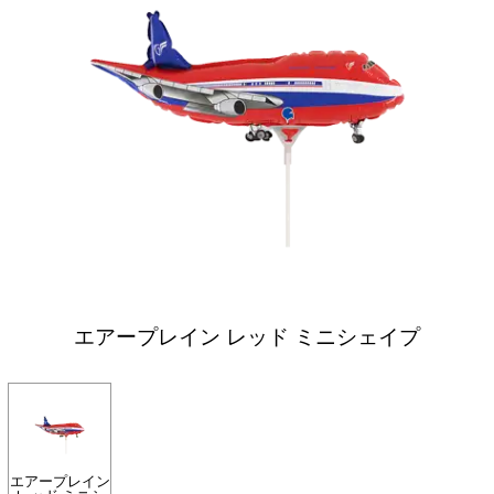
エアープレイン レッド ミニシェイプ
エアープレイン