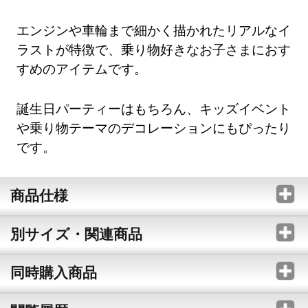
エンジンや車輪まで細かく描かれたリアルなイ
ラストが特徴で、乗り物好きなお子さまにおす
すめのアイテムです。
誕生日パーティーはもちろん、キッズイベント
や乗り物テーマのデコレーションにもぴったり
です。
商品仕様
別サイズ・関連商品
同時購入商品