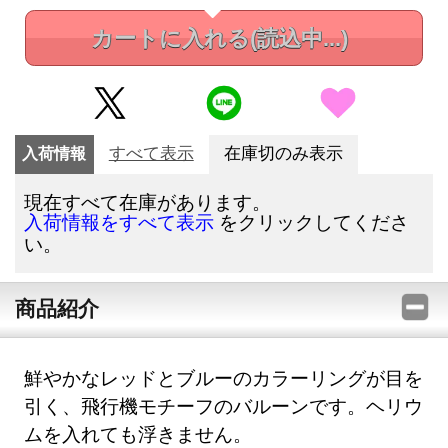
カートに入れる
(読込中...)
入荷情報
すべて表示
在庫切のみ表示
現在すべて在庫があります。
をクリックしてくださ
入荷情報をすべて表示
い。
商品紹介
鮮やかなレッドとブルーのカラーリングが目を
引く、飛行機モチーフのバルーンです。ヘリウ
ムを入れても浮きません。