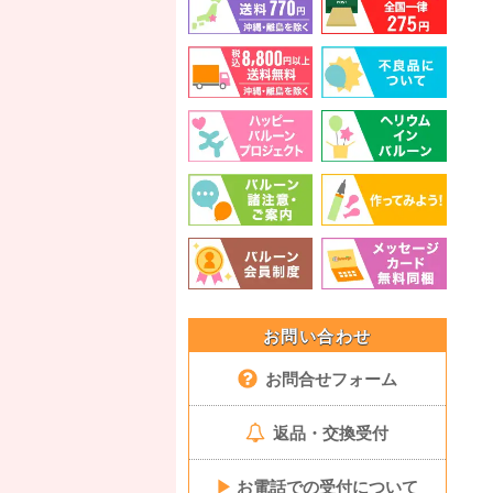
お問い合わせ
お問合せフォーム
返品・交換受付
▶
お電話での受付について