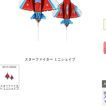
スターファイター ミニシェイプ
#010-00666
スターファイタ
ー ミニシェイプ