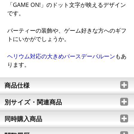
「GAME ON!」のドット文字が映えるデザイン
です。
パーティーの装飾や、ゲーム好きな方へのギフ
トにいかがでしょうか。
ヘリウム対応の大きめバースデーバルーン
もあ
ります。
商品仕様
別サイズ・関連商品
同時購入商品