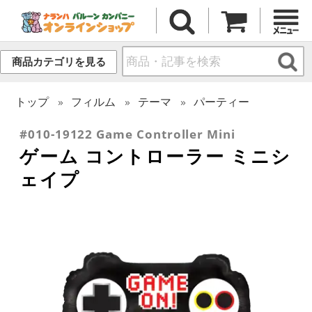
商品カテゴリを見る
トップ
フィルム
テーマ
パーティー
#010-19122 Game Controller Mini
ゲーム コントローラー ミニシ
ェイプ