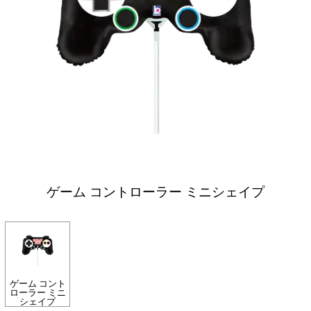
ゲーム コントローラー ミニシェイプ
ゲーム コント
ローラー ミニ
シェイプ