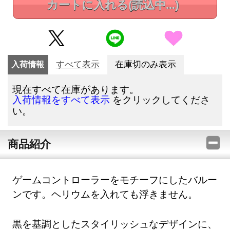
カートに入れる
(読込中...)
入荷情報
すべて表示
在庫切のみ表示
現在すべて在庫があります。
をクリックしてくださ
入荷情報をすべて表示
い。
商品紹介
ゲームコントローラーをモチーフにしたバルー
ンです。ヘリウムを入れても浮きません。
黒を基調としたスタイリッシュなデザインに、