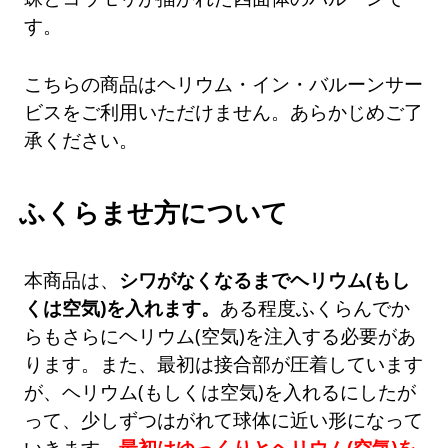
す。
こちらの商品はヘリウム・イン・バルーンサー
ビスをご利用いただけません。あらかじめご了
承ください。
ふくらませ方について
本商品は、
シワがなくなるまでヘリウム(もし
くは空気)を入れます。
ある程度ふくらんでか
らもさらにヘリウム(空気)を注入する必要があ
ります。また、最初は接合部が圧着しています
が、ヘリウム(もしくは空気)を入れるにしたが
って、少しずつはがれて球体に近い形になって
いきます。
最初はゆっくりとヘリウム(空気)を