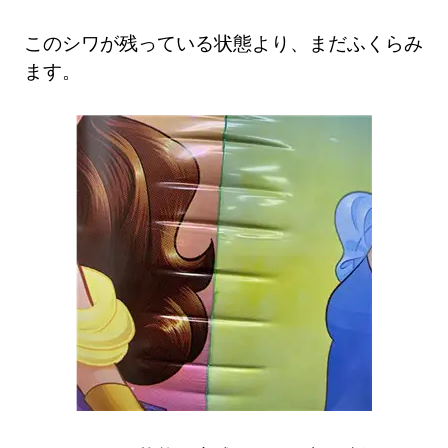
このシワが残っている状態より、まだふくらみ
ます。