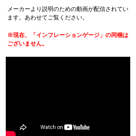
メーカーより説明のための動画が配信されてい
ます。あわせてご覧ください。
※現在、「インフレーションゲージ」の同梱は
ございません。