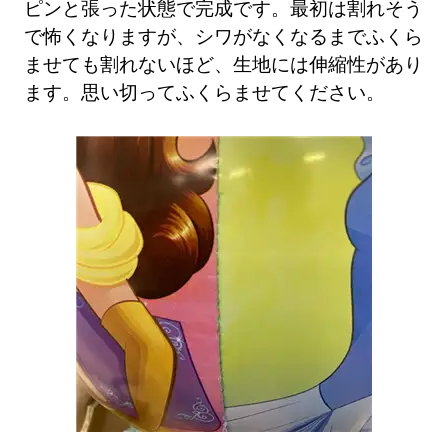
ピンと張った状態で完成です。最初は割れそう
で怖くなりますが、シワがなくなるまでふくら
ませても割れないほど、生地には伸縮性があり
ます。思い切ってふくらませてください。