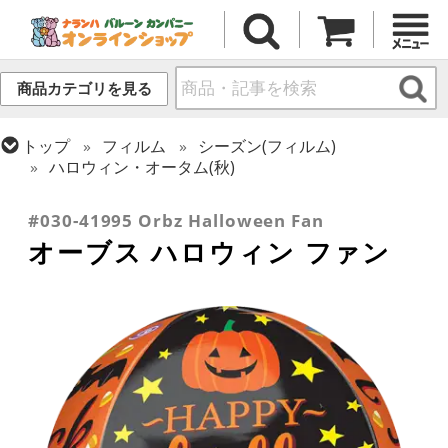
商品カテゴリを見る
トップ
フィルム
シーズン(フィルム)
ハロウィン・オータム(秋)
トップ
フィルム
オーブス
#030-41995 Orbz Halloween Fan
オーブス ハロウィン ファン