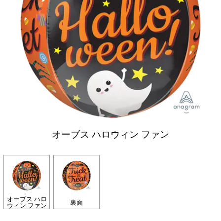
オーブス ハロウィン ファン
オーブス ハロ
裏面
ウィン ファン