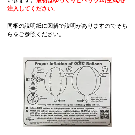
注入してください。
同梱の説明紙に図解で説明がありますのでそち
らをご参照ください。