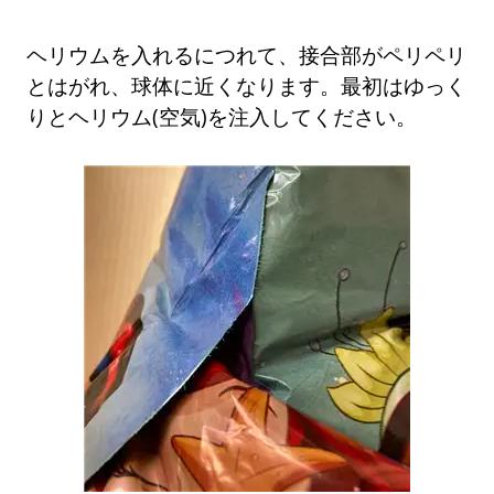
ヘリウムを入れるにつれて、接合部がペリペリ
とはがれ、球体に近くなります。最初はゆっく
りとヘリウム(空気)を注入してください。