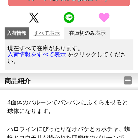
入荷情報
すべて表示
在庫切のみ表示
現在すべて在庫があります。
をクリックしてくださ
入荷情報をすべて表示
い。
商品紹介
4面体のバルーンでパンパンにふくらませると
球体になります。
ハロウィンにぴったりなオバケとカボチャ、蜘
蛛とコウモリが描かれた四面体のバルーンで