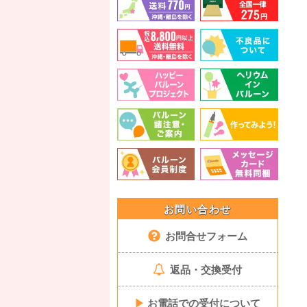
お問い合わせ
お問合せフォーム
返品・交換受付
▶
お電話での受付について