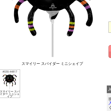
スマイリー スパイダー ミニシェイプ
#030-44817
スマイリー スパ
イダー ミニシェ
イプ