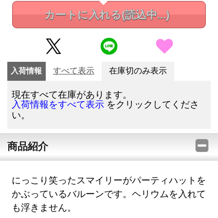
カートに入れる
(読込中...)
入荷情報
すべて表示
在庫切のみ表示
現在すべて在庫があります。
をクリックしてくださ
入荷情報をすべて表示
い。
商品紹介
にっこり笑ったスマイリーがパーティハットを
かぶっているバルーンです。ヘリウムを入れて
も浮きません。