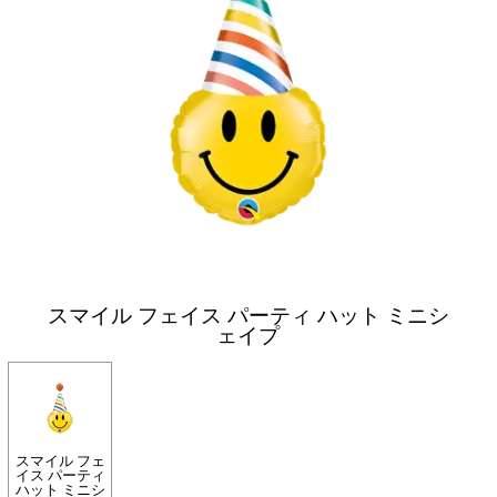
スマイル フェイス パーティ ハット ミニシ
ェイプ
スマイル フェ
イス パーティ
ハット ミニシ