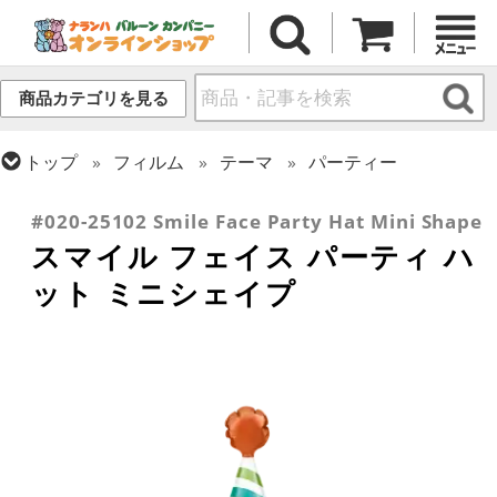
商品カテゴリを見る
トップ
フィルム
テーマ
パーティー
トップ
フィルム
テーマ
スマイル
#020-25102 Smile Face Party Hat Mini Shape
スマイル フェイス パーティ ハ
ット ミニシェイプ