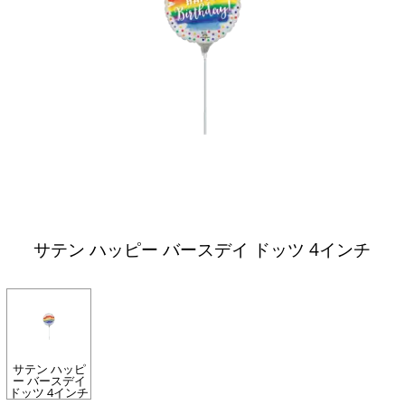
サテン ハッピー バースデイ ドッツ 4インチ
サテン ハッピ
ー バースデイ
ドッツ 4インチ