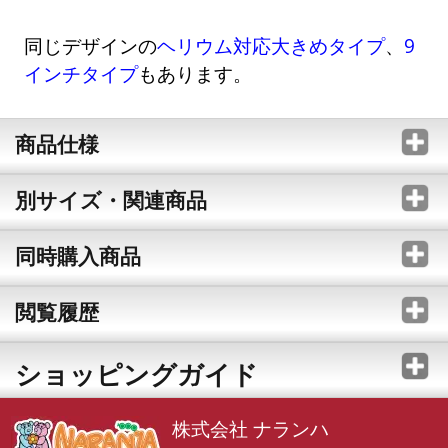
同じデザインの
ヘリウム対応大きめタイプ
、
9
インチタイプ
もあります。
商品仕様
別サイズ・関連商品
同時購入商品
閲覧履歴
ショッピングガイド
株式会社 ナランハ