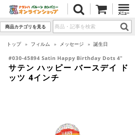
商品カテゴリを見る
トップ
フィルム
メッセージ
誕生日
#030-45894 Satin Happy Birthday Dots 4"
サテン ハッピー バースデイ ド
ッツ 4インチ