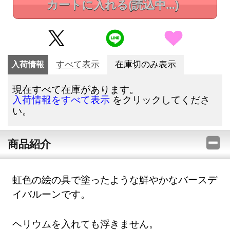
カートに入れる
(読込中...)
入荷情報
すべて表示
在庫切のみ表示
現在すべて在庫があります。
をクリックしてくださ
入荷情報をすべて表示
い。
商品紹介
虹色の絵の具で塗ったような鮮やかなバースデ
イバルーンです。
ヘリウムを入れても浮きません。