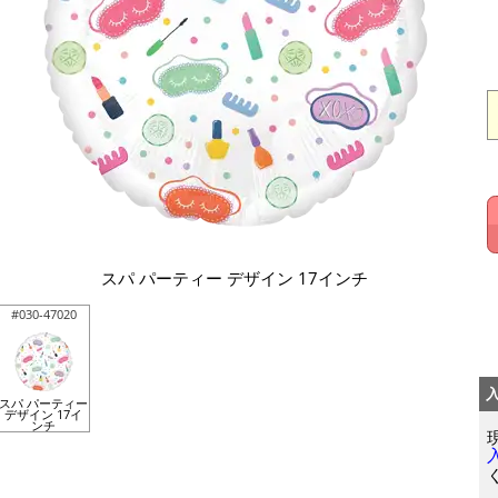
スパ パーティー デザイン 17インチ
#030-47020
スパ パーティー
デザイン 17イ
ンチ