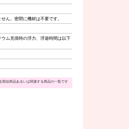
ません。密閉に機材は不要です。
リウム充填時の浮力、浮遊時間は以下
る類似商品あるいは関連する商品の一覧です