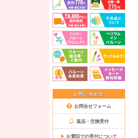
お問い合わせ
お問合せフォーム
返品・交換受付
▶
お電話での受付について