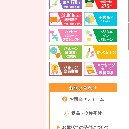
お問い合わせ
お問合せフォーム
返品・交換受付
▶
お電話での受付について