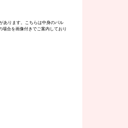
があります。こちらは中身のバル
)の場合を画像付きでご案内しており