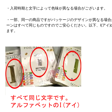
・入荷時期と文字によって色味が異なる場合がございます。
・一部、同一の商品ですがパッケージのデザインが異なる場合
ーンはすべて同じものですのでご安心ください。以下、I(アイ
ます。