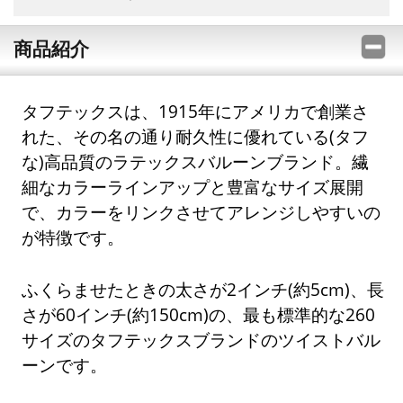
商品紹介
タフテックスは、1915年にアメリカで創業さ
れた、その名の通り耐久性に優れている(タフ
な)高品質のラテックスバルーンブランド。繊
細なカラーラインアップと豊富なサイズ展開
で、カラーをリンクさせてアレンジしやすいの
が特徴です。
ふくらませたときの太さが2インチ(約5cm)、長
さが60インチ(約150cm)の、最も標準的な260
サイズのタフテックスブランドのツイストバル
ーンです。