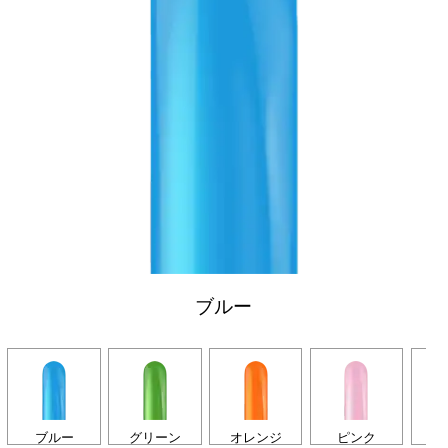
ブルー
ブルー
グリーン
オレンジ
ピンク