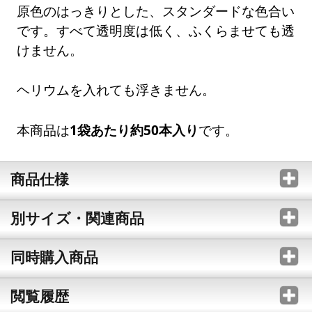
原色のはっきりとした、スタンダードな色合い
です。すべて透明度は低く、ふくらませても透
けません。
ヘリウムを入れても浮きません。
本商品は
1袋あたり約50本入り
です。
商品仕様
別サイズ・関連商品
同時購入商品
閲覧履歴