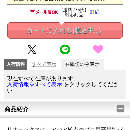
(送料275円)
詳細
対応商品
カートに入れる
(読込中...)
入荷情報
すべて表示
在庫切のみ表示
現在すべて在庫があります。
をクリックしてくださ
入荷情報をすべて表示
い。
商品紹介
リオテックスは、アジア拠点のプロ用高品質バ