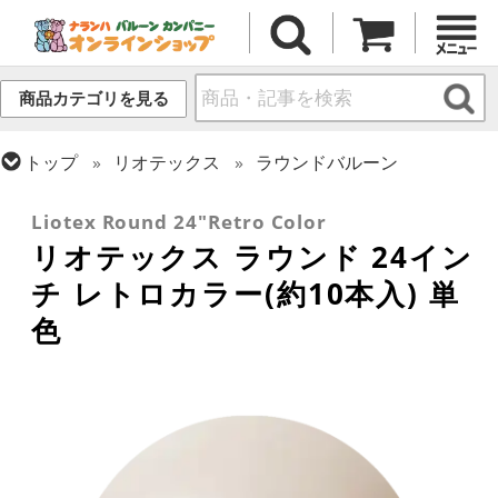
商品カテゴリを見る
トップ
リオテックス
ラウンドバルーン
トップ
ラウンドバルーン(無地)
24インチ
Liotex Round 24"Retro Color
リオテックス ラウンド 24イン
チ レトロカラー(約10本入) 単
色