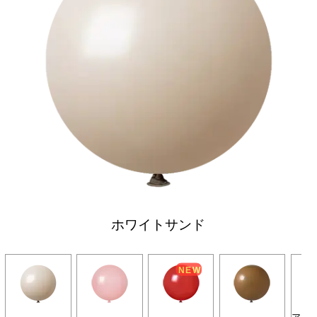
ホワイトサンド