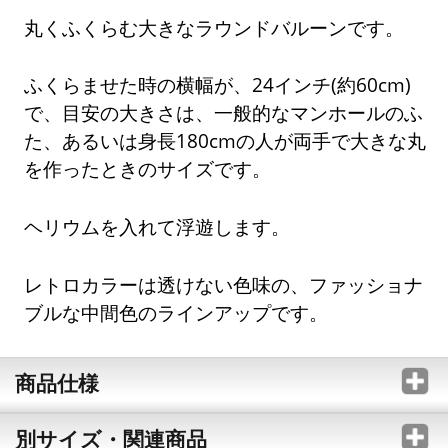
丸くふくらむ大きなラウンドバルーンです。
ふくらませた時の横幅が、24インチ(約60cm)
で、目安の大きさは、一般的なマンホールのふ
た、あるいは身長180cmの人が両手で大きな丸
を作ったときのサイズです。
ヘリウムを入れて浮遊します。
レトロカラーは透けない色味の、ファッショナ
ブルな中間色のラインアップです。
商品仕様
別サイズ・関連商品