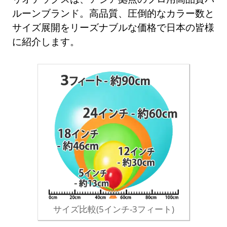
ルーンブランド。高品質、圧倒的なカラー数と
サイズ展開をリーズナブルな価格で日本の皆様
に紹介します。
サイズ比較(5インチ-3フィート)