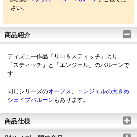
さい。
商品紹介
ディズニー作品『リロ＆スティッチ』より、
「スティッチ」と「エンジェル」のバルーンで
す。
同じシリーズの
オーブス
、
エンジェルの大きめ
シェイプバルーン
もあります。
商品仕様