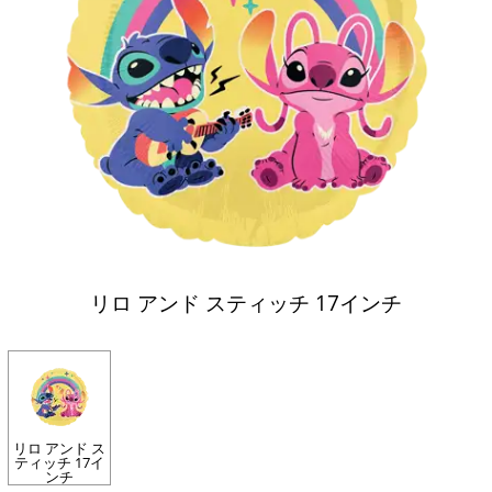
リロ アンド スティッチ 17インチ
リロ アンド ス
ティッチ 17イ
ンチ