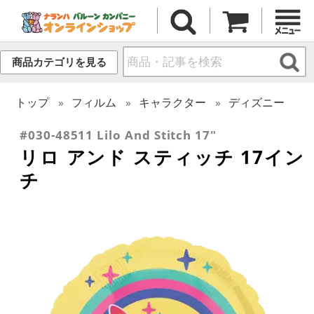
商品カテゴリを見る
トップ
フィルム
キャラクター
ディズニー
#030-48511 Lilo And Stitch 17"
リロ アンド スティッチ 17イン
チ