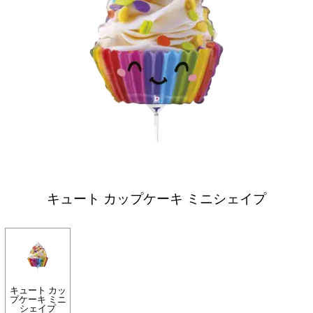
キュート カップケーキ ミニシェイプ
キュート カッ
プケーキ ミニ
シェイプ