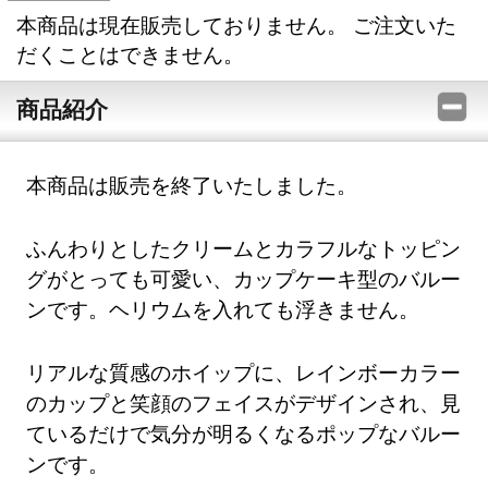
本商品は現在販売しておりません。 ご注文いた
だくことはできません。
商品紹介
本商品は販売を終了いたしました。
ふんわりとしたクリームとカラフルなトッピン
グがとっても可愛い、カップケーキ型のバルー
ンです。ヘリウムを入れても浮きません。
リアルな質感のホイップに、レインボーカラー
のカップと笑顔のフェイスがデザインされ、見
ているだけで気分が明るくなるポップなバルー
ンです。