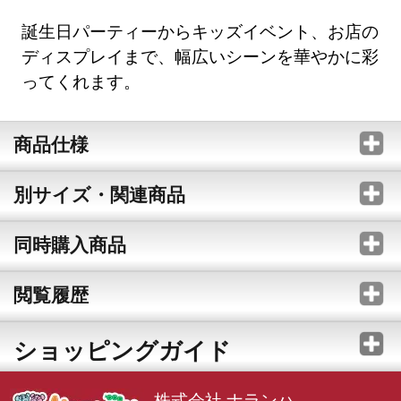
誕生日パーティーからキッズイベント、お店の
ディスプレイまで、幅広いシーンを華やかに彩
ってくれます。
商品仕様
別サイズ・関連商品
同時購入商品
閲覧履歴
ショッピングガイド
株式会社 ナランハ