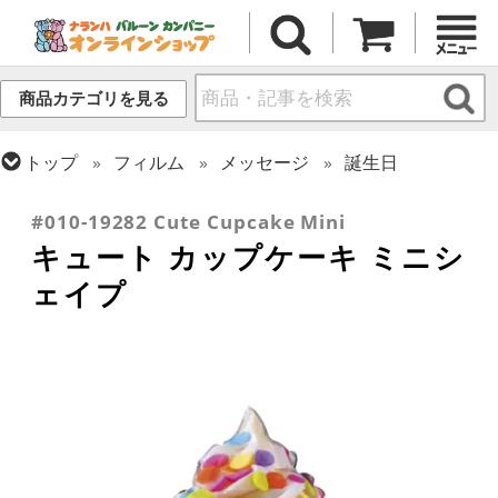
商品カテゴリを見る
トップ
フィルム
メッセージ
誕生日
トップ
フィルム
テーマ
食べ物・飲み物
#010-19282 Cute Cupcake Mini
キュート カップケーキ ミニシ
ェイプ