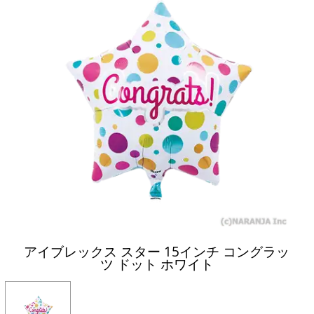
アイブレックス スター 15インチ コングラッ
ツ ドット ホワイト