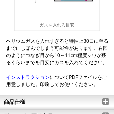
ガスを入れる目安
ヘリウムガスを入れすぎると特性上30日に至る
までにしぼんでしまう可能性があります。右図
のようにつなぎ目から10～11cm程度シワが残
るくらいまでを目安にガスを入れてください。
インストラクション
についてPDFファイルをご
用意しました。印刷してお使いください。
商品仕様