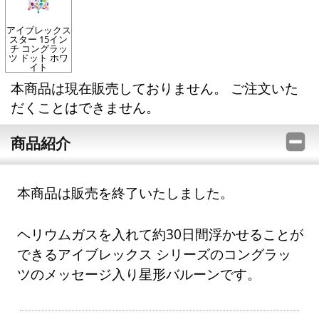
アイブレックス
スター 15イン
チ コングラッ
ツ ドット ホワ
イト
本商品は現在販売しておりません。 ご注文いた
だくことはできません。
商品紹介
本商品は販売を終了いたしました。
ヘリウムガスを入れて約30日間浮かせることが
できるアイブレックス シリーズのコングラッ
ツのメッセージ入り星形バルーンです。