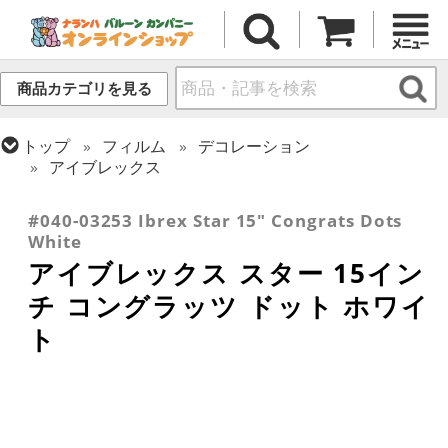
商品カテゴリを見る
トップ
フィルム
デコレーション
アイブレックス
トップ
フィルム
メッセージ
おめでとう・記念日
#040-03253 Ibrex Star 15" Congrats Dots
White
アイブレックス スター 15イン
チ コングラッツ ドット ホワイ
ト