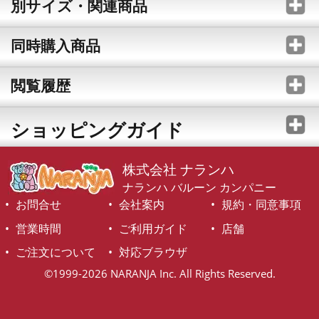
別サイズ・関連商品
同時購入商品
閲覧履歴
ショッピングガイド
株式会社 ナランハ
ナランハ バルーン カンパニー
お問合せ
会社案内
規約・同意事項
営業時間
ご利用ガイド
店舗
ご注文について
対応ブラウザ
©1999-2026 NARANJA Inc. All Rights Reserved.