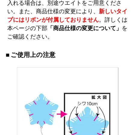
入れる場合は、別途ウエイトをご用意くださ
い。また、商品仕様の変更により、
新しいタイ
プにはリボンが付属しておりません
。詳しくは
本ページの下部
「商品仕様の変更について」
を
ご確認ください。
ご使用上の注意