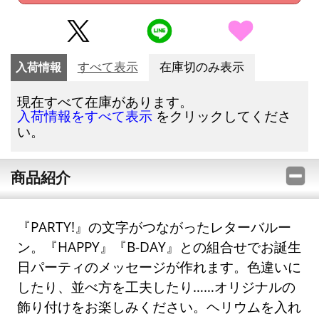
入荷情報
すべて表示
在庫切のみ表示
現在すべて在庫があります。
をクリックしてくださ
入荷情報をすべて表示
い。
商品紹介
『PARTY!』の文字がつながったレターバルー
ン。『HAPPY』『B-DAY』との組合せでお誕生
日パーティのメッセージが作れます。色違いに
したり、並べ方を工夫したり……オリジナルの
飾り付けをお楽しみください。ヘリウムを入れ