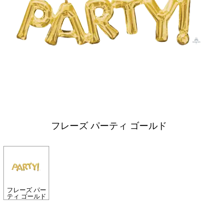
フレーズ パーティ ゴールド
フレーズ パー
ティ ゴールド