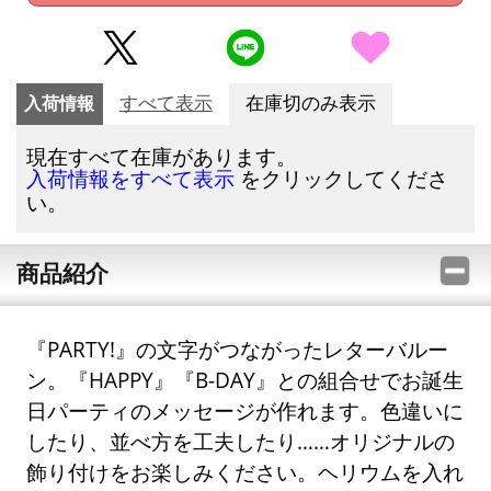
入荷情報
すべて表示
在庫切のみ表示
現在すべて在庫があります。
をクリックしてくださ
入荷情報をすべて表示
い。
商品紹介
『PARTY!』の文字がつながったレターバルー
ン。『HAPPY』『B-DAY』との組合せでお誕生
日パーティのメッセージが作れます。色違いに
したり、並べ方を工夫したり……オリジナルの
飾り付けをお楽しみください。ヘリウムを入れ