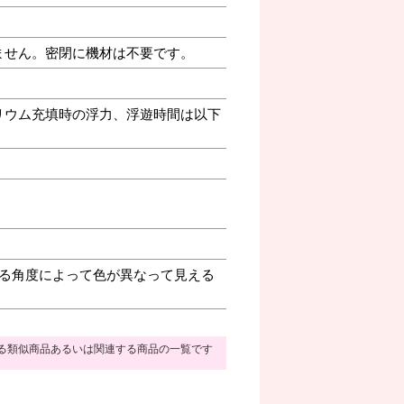
ません。密閉に機材は不要です。
リウム充填時の浮力、浮遊時間は以下
る角度によって色が異なって見える
る類似商品あるいは関連する商品の一覧です