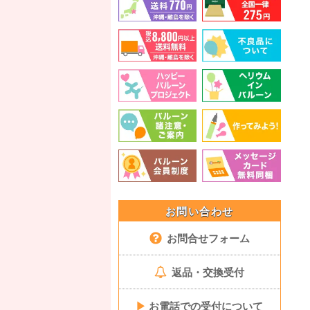
お問い合わせ
お問合せフォーム
返品・交換受付
▶
お電話での受付について