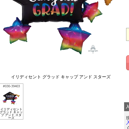
イリディセント グラッド キャップ アンド スターズ
#030-39403
イリディセント
グラッド キャッ
プ アンド スタ
ーズ