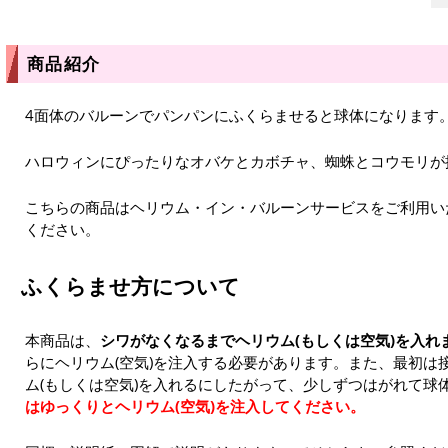
商品紹介
4面体のバルーンでパンパンにふくらませると球体になります
ハロウィンにぴったりなオバケとカボチャ、蜘蛛とコウモリが
こちらの商品はヘリウム・イン・バルーンサービスをご利用い
ください。
ふくらませ方について
本商品は、
シワがなくなるまでヘリウム(もしくは空気)を入れ
らにヘリウム(空気)を注入する必要があります。また、最初は
ム(もしくは空気)を入れるにしたがって、少しずつはがれて球
はゆっくりとヘリウム(空気)を注入してください。