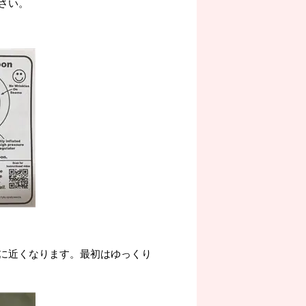
さい。
に近くなります。最初はゆっくり