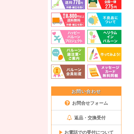
お問い合わせ
お問合せフォーム
返品・交換受付
▶
お電話での受付について