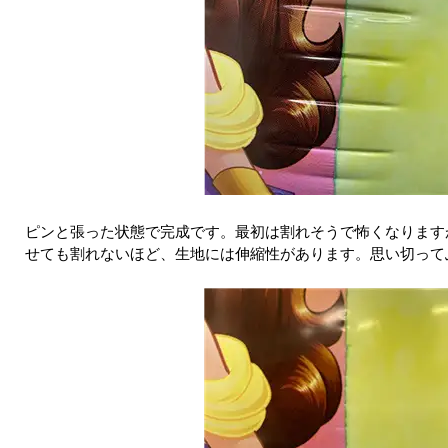
ピンと張った状態で完成です。最初は割れそうで怖くなります
せても割れないほど、生地には伸縮性があります。思い切って