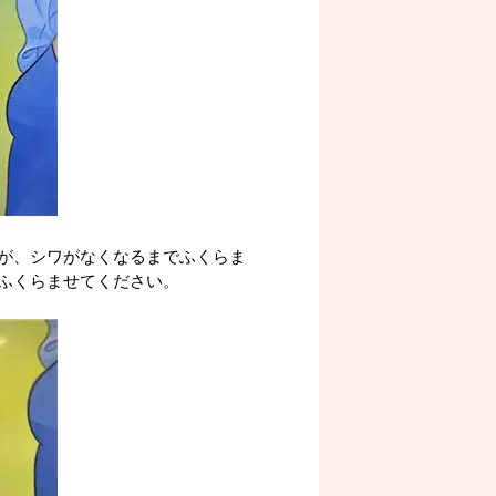
が、シワがなくなるまでふくらま
ふくらませてください。