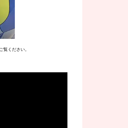
ご覧ください。