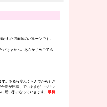
。
描かれた四面体のバルーンです。
ただけません。あらかじめご了承
ます。
ある程度ふくらんでからもさ
接合部が圧着していますが、ヘリウ
体に近い形になっていきます。
最初