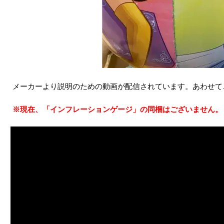
メーカーより説明のための動画が配信されています。あわせて
※現在、「インフレーションゲージ」の同梱はございません。