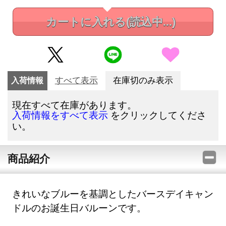
カートに入れる
(読込中...)
入荷情報
すべて表示
在庫切のみ表示
現在すべて在庫があります。
をクリックしてくださ
入荷情報をすべて表示
い。
商品紹介
きれいなブルーを基調としたバースデイキャン
ドルのお誕生日バルーンです。