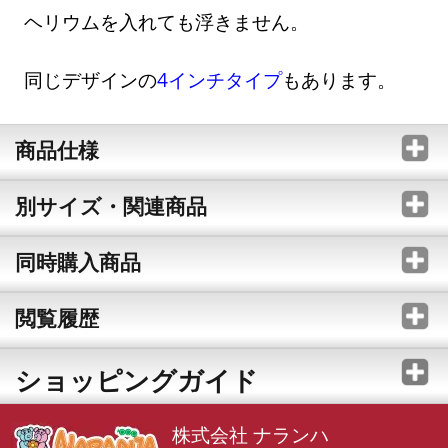
ヘリウムを入れても浮きません。
同じデザインの
4インチタイプ
もあります。
商品仕様
別サイズ・関連商品
同時購入商品
閲覧履歴
ショッピングガイド
株式会社 ナランハ