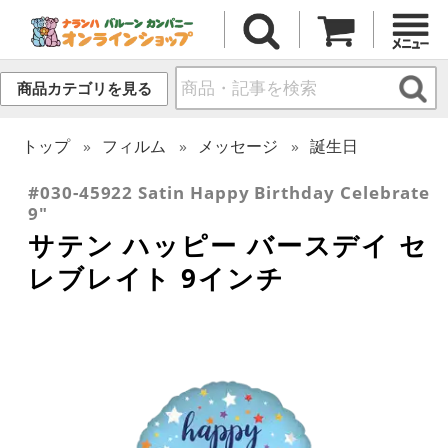
商品カテゴリを見る
トップ
フィルム
メッセージ
誕生日
#030-45922 Satin Happy Birthday Celebrate
9"
サテン ハッピー バースデイ セ
レブレイト 9インチ