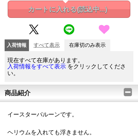
カートに入れる
(読込中...)
入荷情報
すべて表示
在庫切のみ表示
現在すべて在庫があります。
をクリックしてくださ
入荷情報をすべて表示
い。
商品紹介
イースターバルーンです。
ヘリウムを入れても浮きません。