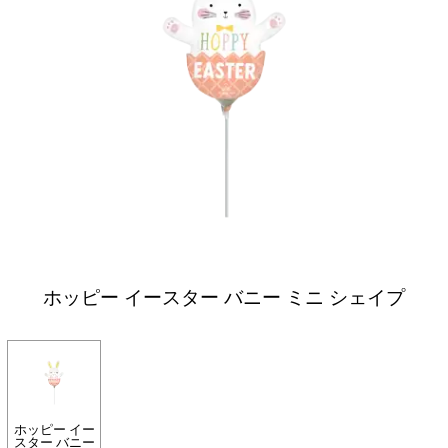
ホッピー イースター バニー ミニ シェイプ
ホッピー イー
スター バニー