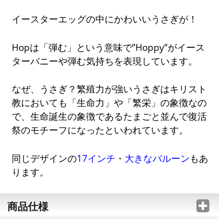
イースターエッグの中にかわいいうさぎが！
Hopは「弾む」という意味で”Hoppy”がイース
ターバニーや弾む気持ちを表現しています。
なぜ、うさぎ？繁殖力が強いうさぎはキリスト
教においても「生命力」や「繁栄」の象徴なの
で、生命誕生の象徴であるたまごと並んで復活
祭のモチーフになったといわれています。
同じデザインの
17インチ
・
大きなバルーン
もあ
ります。
商品仕様