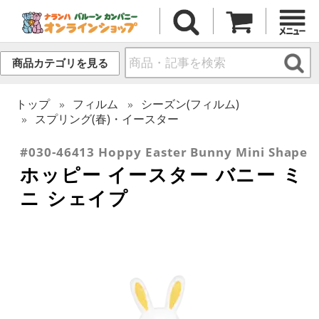
商品カテゴリを見る
トップ
フィルム
シーズン(フィルム)
スプリング(春)・イースター
#030-46413 Hoppy Easter Bunny Mini Shape
ホッピー イースター バニー ミ
ニ シェイプ