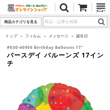
商品カテゴリを見る
トップ
フィルム
メッセージ
誕生日
#030-46956 Birthday Balloons 17"
バースデイ バルーンズ 17イン
チ