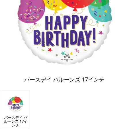
バースデイ バルーンズ 17インチ
バースデイ バ
ルーンズ 17イ
ンチ