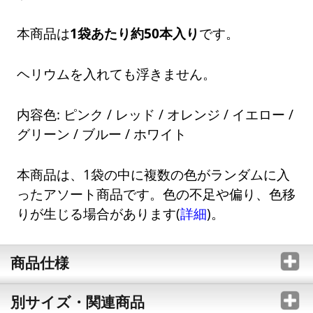
本商品は
1袋あたり約50本入り
です。
ヘリウムを入れても浮きません。
内容色: ピンク / レッド / オレンジ / イエロー /
グリーン / ブルー / ホワイト
本商品は、1袋の中に複数の色がランダムに入
ったアソート商品です。色の不足や偏り、色移
りが生じる場合があります(
詳細
)。
商品仕様
別サイズ・関連商品