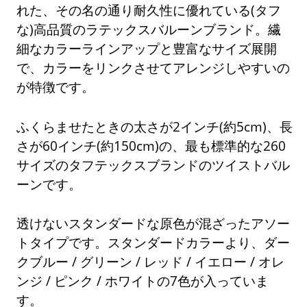
れた、その名の通り耐久性に優れている(タフ
な)高品質のラテックスバルーンブランド。繊
細なカラーラインアップと豊富なサイズ展開
で、カラーをリンクさせてアレンジしやすいの
が特徴です。
ふくらませたときの太さが2インチ(約5cm)、長
さが60インチ(約150cm)の、最も標準的な260
サイズのタフテックスブランドのツイストバル
ーンです。
透けないスタンダードな原色が混ざったアソー
トタイプです。スタンダードカラーより、ダー
クブルー / グリーン / レッド / イエロー / オレ
ンジ / ピンク / ホワイトの7色が入っていま
す。