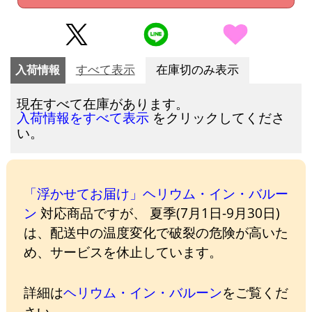
入荷情報
すべて表示
在庫切のみ表示
現在すべて在庫があります。
をクリックしてくださ
入荷情報をすべて表示
い。
「浮かせてお届け」ヘリウム・イン・バルー
ン
対応商品ですが、 夏季(7月1日-9月30日)
は、配送中の温度変化で破裂の危険が高いた
め、サービスを休止しています。
詳細は
ヘリウム・イン・バルーン
をご覧くだ
さい。