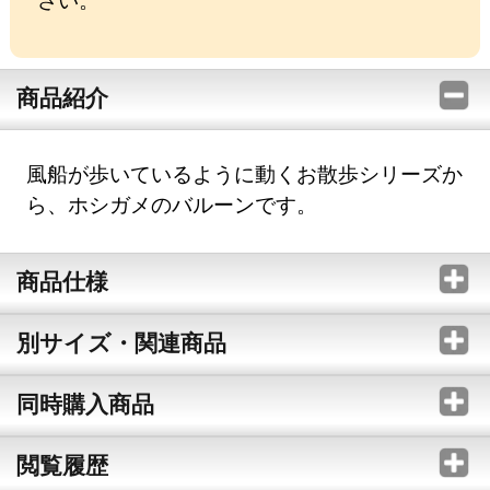
商品紹介
風船が歩いているように動くお散歩シリーズか
ら、ホシガメのバルーンです。
商品仕様
別サイズ・関連商品
同時購入商品
閲覧履歴