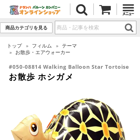
商品カテゴリを見る
トップ
フィルム
テーマ
お散歩・エアウォーカー
#050-08814 Walking Balloon Star Tortoise
お散歩 ホシガメ