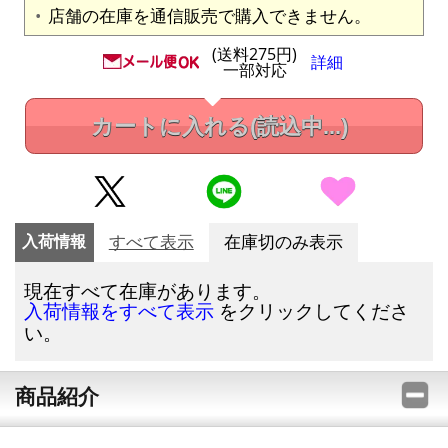
店舗の在庫を通信販売で購入できません。
(送料275円)
詳細
一部対応
カートに入れる
(読込中...)
入荷情報
すべて表示
在庫切のみ表示
現在すべて在庫があります。
をクリックしてくださ
入荷情報をすべて表示
い。
商品紹介