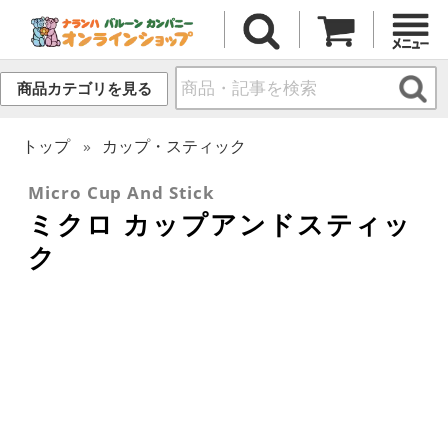
商品カテゴリを見る
トップ
カップ・スティック
Micro Cup And Stick
ミクロ カップアンドスティッ
ク