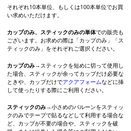
それぞれ10本単位、もしくは100本単位でお買
い求めいただけます。
カップのみ、スティックのみの単体
での販売も
ございます。お求めの際は「カップのみ」「ス
ティックのみ」をそれぞれご選択ください。
カップのみ→
スティックを短めに切って使用し
た場合、スティックが余ってカップだけ必要な
ときや、カップだけで
アクアフォーム
などに挿
して使ったりする際にご利用ください。
スティックのみ→
小さめのバルーンをスティッ
クのみでテープで貼るなどして利用する場合な
ど、カップが不要の場合や、スティックを破