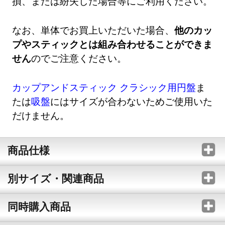
損、または紛失した場合等にご利用ください。
なお、単体でお買上いただいた場合、
他のカッ
プやスティックとは組み合わせることができま
せん
のでご注意ください。
カップアンドスティック クラシック用円盤
ま
たは
吸盤
にはサイズが合わないためご使用いた
だけません。
商品仕様
別サイズ・関連商品
同時購入商品