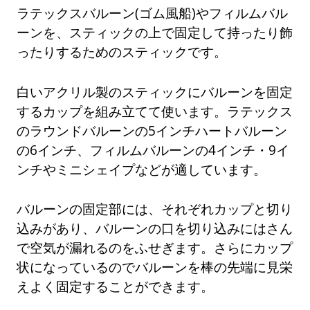
ラテックスバルーン(ゴム風船)やフィルムバル
ーンを、スティックの上で固定して持ったり飾
ったりするためのスティックです。
白いアクリル製のスティックにバルーンを固定
するカップを組み立てて使います。ラテックス
のラウンドバルーンの5インチハートバルーン
の6インチ、フィルムバルーンの4インチ・9イ
ンチやミニシェイプなどが適しています。
バルーンの固定部には、それぞれカップと切り
込みがあり、バルーンの口を切り込みにはさん
で空気が漏れるのをふせぎます。さらにカップ
状になっているのでバルーンを棒の先端に見栄
えよく固定することができます。