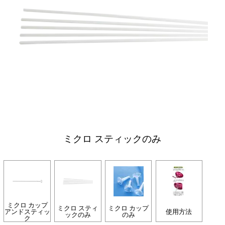
ミクロ スティックのみ
ミクロ カップ
ミクロ スティ
ミクロ カップ
アンドスティッ
使用方法
ックのみ
のみ
ク