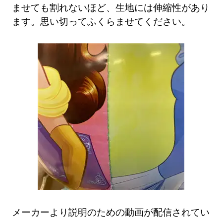
ませても割れないほど、生地には伸縮性があり
ます。思い切ってふくらませてください。
メーカーより説明のための動画が配信されてい