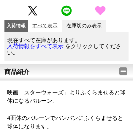
入荷情報
すべて表示
在庫切のみ表示
現在すべて在庫があります。
をクリックしてくださ
入荷情報をすべて表示
い。
商品紹介
映画「スターウォーズ」よりふくらませると球
体になるバルーン。
4面体のバルーンでパンパンにふくらませると
球体になります。