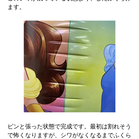
ます。
ピンと張った状態で完成です。最初は割れそう
で怖くなりますが、シワがなくなるまでふくら