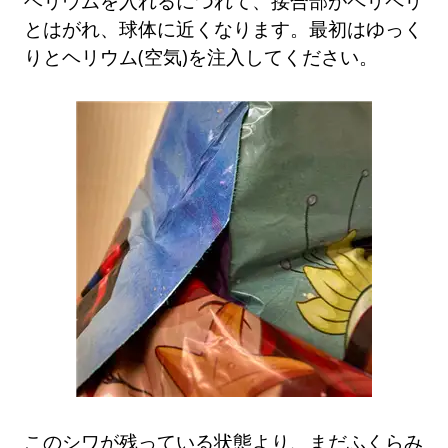
ヘリウムを入れるにつれて、接合部がペリペリ
とはがれ、球体に近くなります。最初はゆっく
りとヘリウム(空気)を注入してください。
このシワが残っている状態より、まだふくらみ