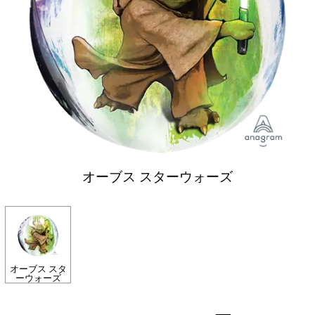
オーブス スターウォーズ
オーブス スタ
ーウォーズ