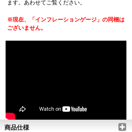
ます。あわせてご覧ください。
※現在、「インフレーションゲージ」の同梱は
ございません。
商品仕様