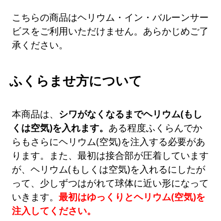
こちらの商品はヘリウム・イン・バルーンサー
ビスをご利用いただけません。あらかじめご了
承ください。
ふくらませ方について
本商品は、
シワがなくなるまでヘリウム(もし
くは空気)を入れます。
ある程度ふくらんでか
らもさらにヘリウム(空気)を注入する必要があ
ります。また、最初は接合部が圧着しています
が、ヘリウム(もしくは空気)を入れるにしたが
って、少しずつはがれて球体に近い形になって
いきます。
最初はゆっくりとヘリウム(空気)を
注入してください。