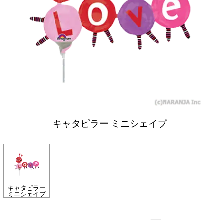
キャタピラー ミニシェイプ
キャタピラー
ミニシェイプ