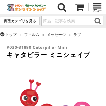
商品カテゴリを見る
トップ
フィルム
メッセージ
ラブ
トップ
フィルム
シーズン(フィルム)
バレンタイン
#030-31890 Caterpillar Mini
キャタピラー ミニシェイプ