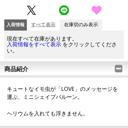
入荷情報
すべて表示
在庫切のみ表示
現在すべて在庫があります。
をクリックしてくださ
入荷情報をすべて表示
い。
商品紹介
キュートなイモ虫が「LOVE」のメッセージを
運ぶ、ミニシェイプバルーン。
ヘリウムを入れても浮きません。