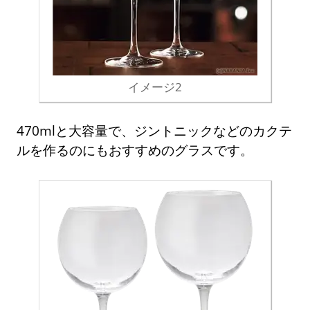
イメージ2
470mlと大容量で、ジントニックなどのカクテ
ルを作るのにもおすすめのグラスです。