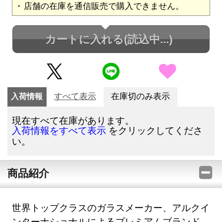
店舗の在庫を通信販売で購入できません。
カートに入れる
(読込中...)
入荷情報
すべて表示
在庫切のみ表示
現在すべて在庫があります。
をクリックしてくださ
入荷情報をすべて表示
い。
商品紹介
世界トップクラスのガラスメーカー、アルクイ
ンターナショナルによるプレミアムブランド、