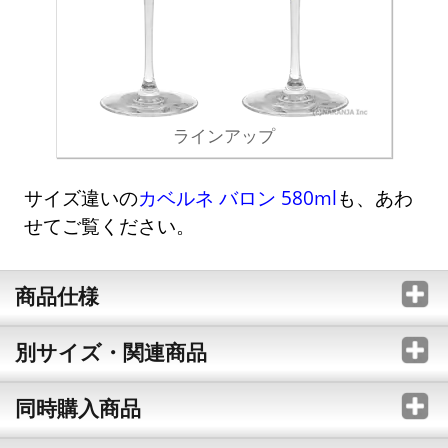
ラインアップ
サイズ違いの
カベルネ バロン 580ml
も、あわ
せてご覧ください。
商品仕様
別サイズ・関連商品
同時購入商品