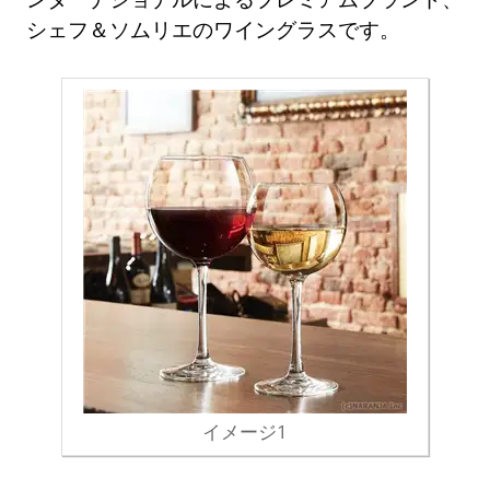
シェフ＆ソムリエのワイングラスです。
イメージ1