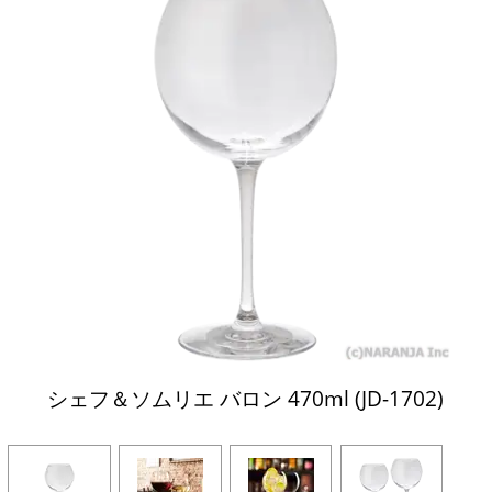
シェフ＆ソムリエ バロン 470ml (JD-1702)