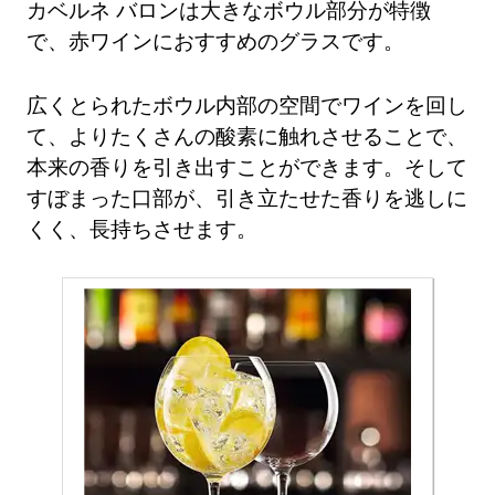
カベルネ バロンは大きなボウル部分が特徴
で、赤ワインにおすすめのグラスです。
広くとられたボウル内部の空間でワインを回し
て、よりたくさんの酸素に触れさせることで、
本来の香りを引き出すことができます。そして
すぼまった口部が、引き立たせた香りを逃しに
くく、長持ちさせます。