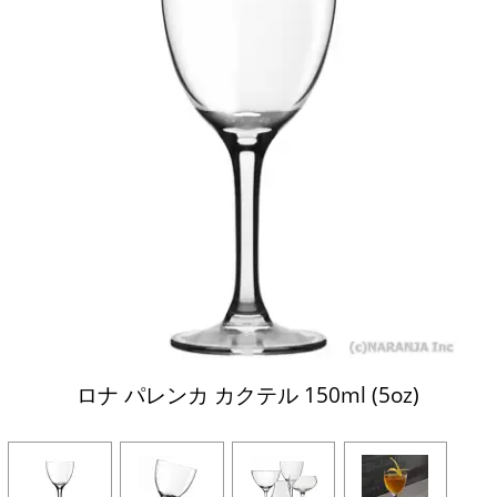
ロナ パレンカ カクテル 150ml (5oz)