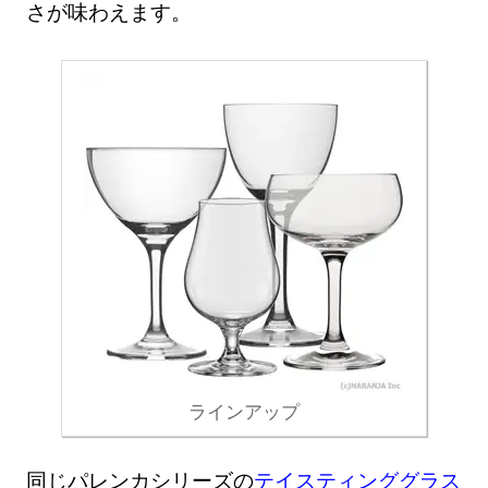
さが味わえます。
ラインアップ
同じパレンカシリーズの
テイスティンググラス