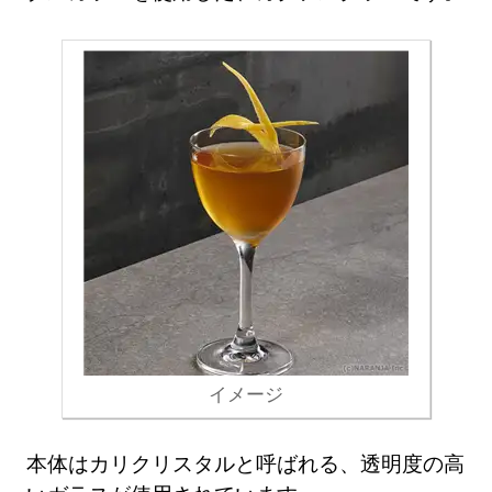
イメージ
本体はカリクリスタルと呼ばれる、透明度の高