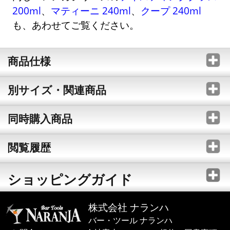
200ml
、
マティーニ 240ml
、
クープ 240ml
も、あわせてご覧ください。
商品仕様
別サイズ・関連商品
同時購入商品
閲覧履歴
ショッピングガイド
株式会社 ナランハ
バー・ツール ナランハ