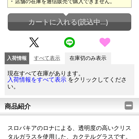
店舗の在庫を通信販売で購入できません。
カートに入れる
(読込中...)
入荷情報
すべて表示
在庫切のみ表示
現在すべて在庫があります。
をクリックしてくださ
入荷情報をすべて表示
い。
商品紹介
スロバキアのロナによる、透明度の高いクリス
タルガラスを使用した、カクテルグラスです。