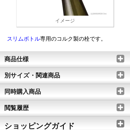
イメージ
スリムボトル
専用のコルク製の栓です。
商品仕様
別サイズ・関連商品
同時購入商品
閲覧履歴
ショッピングガイド