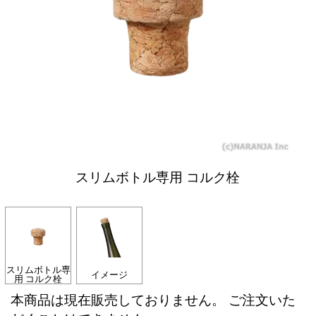
スリムボトル専用 コルク栓
スリムボトル専
イメージ
用 コルク栓
本商品は現在販売しておりません。 ご注文いた