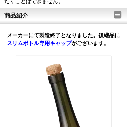
だくことはできません。
商品紹介
メーカーにて製造終了となりました。後継品に
スリムボトル専用キャップ
がございます。