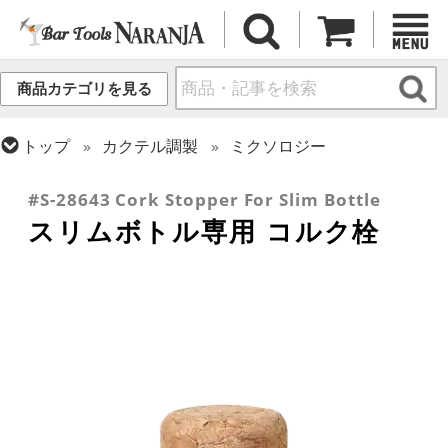
商品カテゴリを見る
トップ
カクテル調製
ミクソロジー
トップ
バーアイテム
ガラスボトル・各種容器
#S-28643 Cork Stopper For Slim Bottle
スリムボトル専用 コルク栓