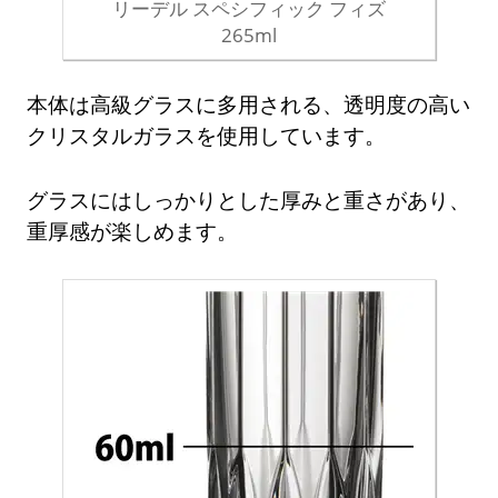
リーデル スペシフィック フィズ
265ml
本体は高級グラスに多用される、透明度の高い
クリスタルガラスを使用しています。
グラスにはしっかりとした厚みと重さがあり、
重厚感が楽しめます。