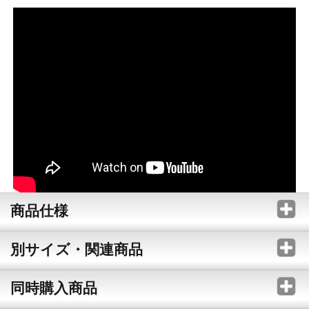
商品仕様
別サイズ・関連商品
同時購入商品