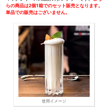
らの商品は2個1箱でのセット販売となります。
単品での販売はございません。
使用イメージ