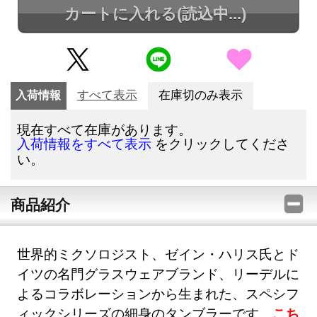
カートに入れる
(読込中...)
入荷情報
すべて表示
在庫切のみ表示
現在すべて在庫があります。
をクリックしてくださ
入荷情報をすべて表示
い。
商品紹介
世界的ミクソロジスト、ゼイン・ハリス氏とド
イツの名門グラスウェアブランド、リーデルに
よるコラボレーションから生まれた、スペシフ
ィックシリーズの細身のタンブラーです。
こち