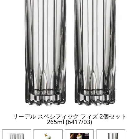
リーデル スペシフィック フィズ 2個セット
265ml (6417/03)