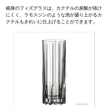
細身のフィズグラスは、カクテルの炭酸が抜け
にくく、ラモスジンのような泡が盛り上がるカ
クテルもきれいに仕上げることができます。