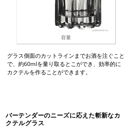
容量
グラス側面のカットラインまでお酒を注ぐこと
で、約60mlを量り取るとこができ、効率的に
カクテルを作ることができます。
バーテンダーのニーズに応えた斬新なカ
クテルグラス