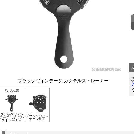
ブラックヴィンテージ カクテルストレーナー
#S-33620
ブラックヴィン
ブラックヴィン
テージ カクテル
テージ加工
ストレーナー