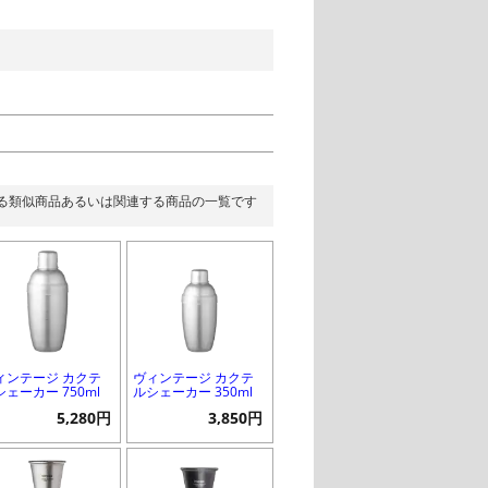
る類似商品あるいは関連する商品の一覧です
ィンテージ カクテ
ヴィンテージ カクテ
シェーカー 750ml
ルシェーカー 350ml
5,280円
3,850円