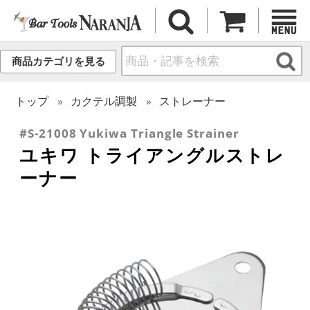
商品カテゴリを見る
トップ
カクテル調製
ストレーナー
#S-21008 Yukiwa Triangle Strainer
ユキワ トライアングルストレ
ーナー