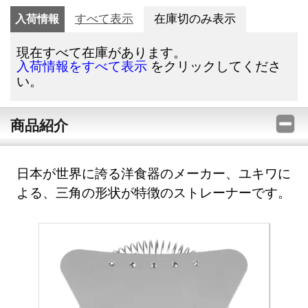
入荷情報
すべて表示
在庫切のみ表示
現在すべて在庫があります。
をクリックしてくださ
入荷情報をすべて表示
い。
商品紹介
日本が世界に誇る洋食器のメーカー、ユキワに
よる、三角の形状が特徴のストレーナーです。