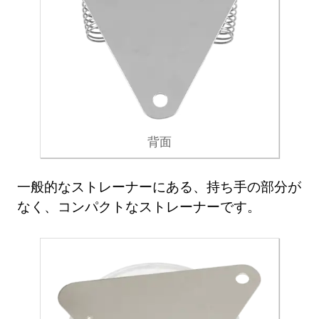
背面
一般的なストレーナーにある、持ち手の部分が
なく、コンパクトなストレーナーです。