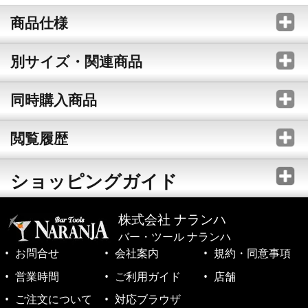
商品仕様
別サイズ・関連商品
同時購入商品
閲覧履歴
ショッピングガイド
株式会社 ナランハ
バー・ツール ナランハ
お問合せ
会社案内
規約・同意事項
営業時間
ご利用ガイド
店舗
ご注文について
対応ブラウザ