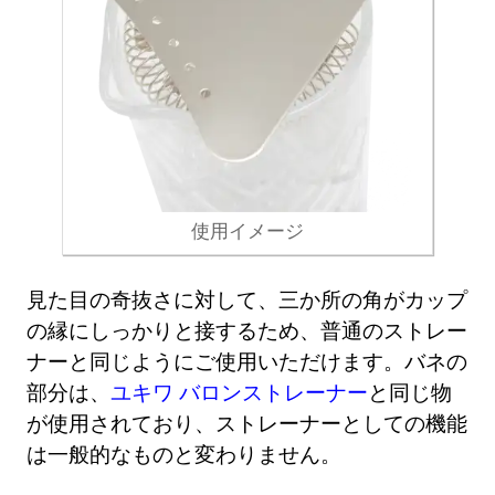
使用イメージ
見た目の奇抜さに対して、三か所の角がカップ
の縁にしっかりと接するため、普通のストレー
ナーと同じようにご使用いただけます。バネの
部分は、
ユキワ バロンストレーナー
と同じ物
が使用されており、ストレーナーとしての機能
は一般的なものと変わりません。