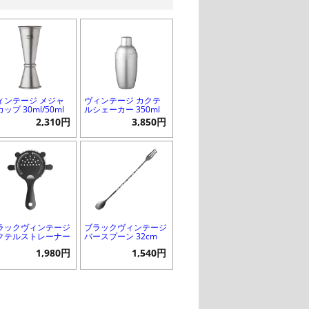
ィンテージ メジャ
ヴィンテージ カクテ
ップ 30ml/50ml
ルシェーカー 350ml
2,310円
3,850円
ラックヴィンテージ
ブラックヴィンテージ
クテルストレーナー
バースプーン 32cm
1,980円
1,540円