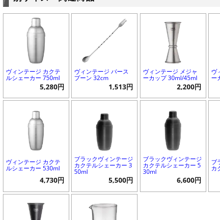
ヴィンテージ カクテ
ヴィンテージ バース
ヴィンテージ メジャ
ヴ
ルシェーカー 750ml
プーン 32cm
ーカップ 30ml/45ml
ーカ
5,280円
1,513円
2,200円
ブラックヴィンテージ
ブラックヴィンテージ
ヴィンテージ カクテ
ブ
カクテルシェーカー 3
カクテルシェーカー 5
ルシェーカー 530ml
カ
50ml
30ml
4,730円
5,500円
6,600円