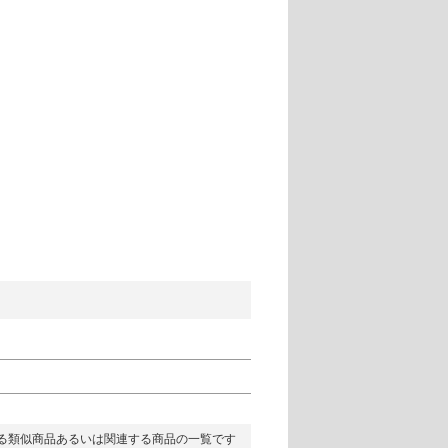
る類似商品あるいは関連する商品の一覧です