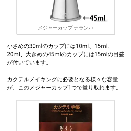
メジャーカップ ナランハ
小さめの30mlのカップには10ml、15ml、
20ml、大きめの45mlのカップには15mlの目盛
が付いています。
カクテルメイキングに必要となる様々な容量
が、このメジャーカップ1つで量り取れます。