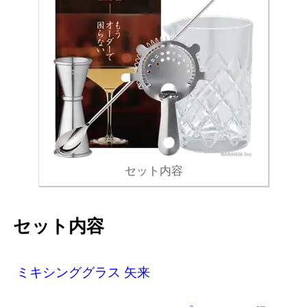
セット内容
セット内容
ミキシンググラス 矢来