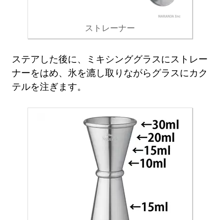
ストレーナー
ステアした後に、ミキシンググラスにストレー
ナーをはめ、氷を漉し取りながらグラスにカク
テルを注ぎます。