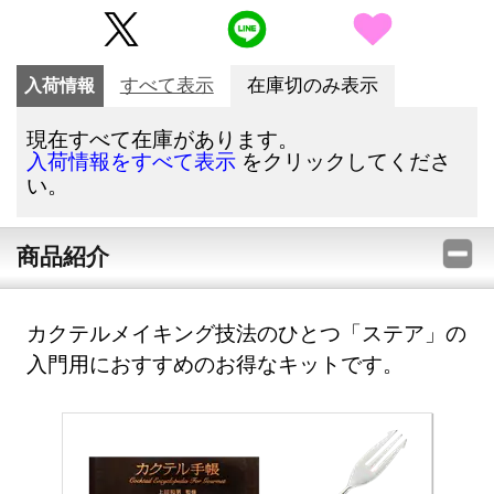
入荷情報
すべて表示
在庫切のみ表示
現在すべて在庫があります。
をクリックしてくださ
入荷情報をすべて表示
い。
商品紹介
カクテルメイキング技法のひとつ「ステア」の
入門用におすすめのお得なキットです。