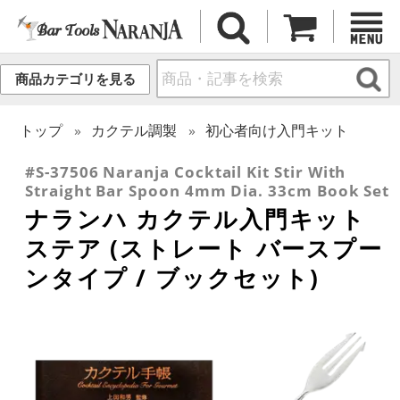
商品カテゴリを見る
トップ
カクテル調製
初心者向け入門キット
#S-37506 Naranja Cocktail Kit Stir With
Straight Bar Spoon 4mm Dia. 33cm Book Set
ナランハ カクテル入門キット
ステア (ストレート バースプー
ンタイプ / ブックセット)