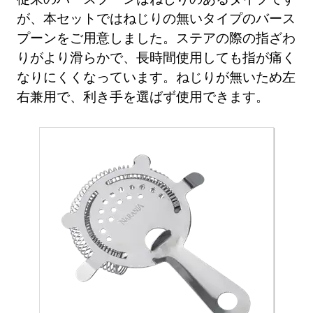
が、本セットではねじりの無いタイプのバース
プーンをご用意しました。ステアの際の指ざわ
りがより滑らかで、長時間使用しても指が痛く
なりにくくなっています。ねじりが無いため左
右兼用で、利き手を選ばず使用できます。