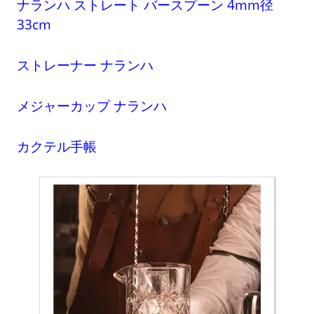
ナランハ ストレート バースプーン 4mm径
33cm
ストレーナー ナランハ
メジャーカップ ナランハ
カクテル手帳