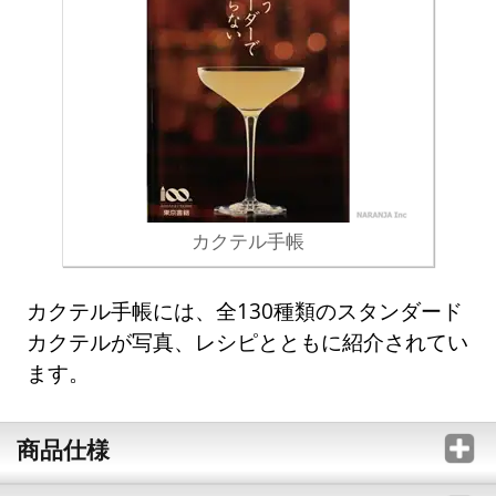
カクテル手帳
カクテル手帳には、全130種類のスタンダード
カクテルが写真、レシピとともに紹介されてい
ます。
商品仕様