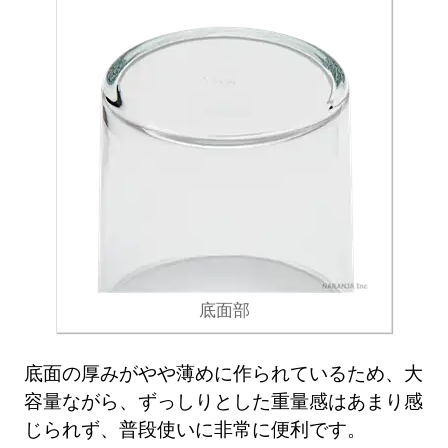
底面部
底面の厚みがやや薄めに作られているため、大
容量ながら、ずっしりとした重量感はあまり感
じられず、普段使いに非常に便利です。