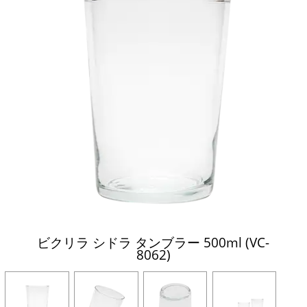
ビクリラ シドラ タンブラー 500ml (VC-
8062)