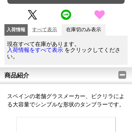
入荷情報
すべて表示
在庫切のみ表示
現在すべて在庫があります。
をクリックしてくださ
入荷情報をすべて表示
い。
商品紹介
スペインの老舗グラスメーカー、ビクリラによ
る大容量でシンプルな形状のタンブラーです。