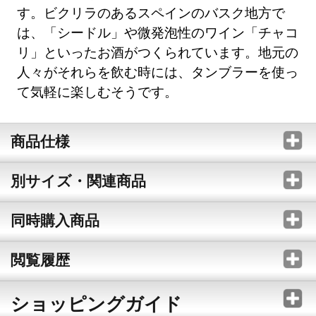
す。ビクリラのあるスペインのバスク地方で
は、「シードル」や微発泡性のワイン「チャコ
リ」といったお酒がつくられています。地元の
人々がそれらを飲む時には、タンブラーを使っ
て気軽に楽しむそうです。
商品仕様
別サイズ・関連商品
同時購入商品
閲覧履歴
ショッピングガイド