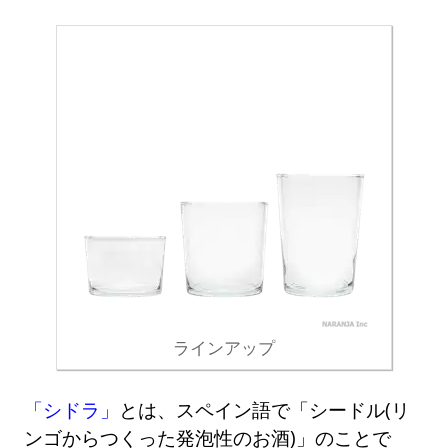
ラインアップ
「シドラ」
とは、スペイン語で「シードル(リ
ンゴからつくった発泡性のお酒)」のことで