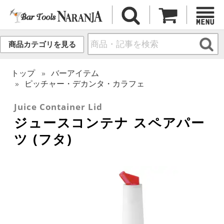
商品カテゴリを見る
トップ
バーアイテム
ピッチャー・デカンタ・カラフェ
Juice Container Lid
ジュースコンテナ スペアパー
ツ (フタ)