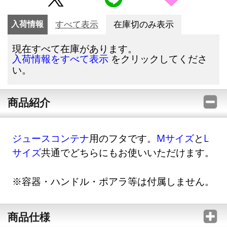
入荷情報
すべて表示
在庫切のみ表示
現在すべて在庫があります。
をクリックしてくださ
入荷情報をすべて表示
い。
商品紹介
ジュースコンテナ
用のフタです。
Mサイズ
と
L
サイズ
共通でどちらにもお使いいただけます。
※容器・ハンドル・ポアラ等は付属しません。
商品仕様