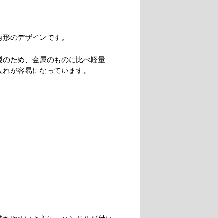
角形のデザインです。
製のため、金属のものに比べ軽量
入れが容易になっています。