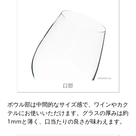
口部
ボウル部は中間的なサイズ感で、ワインやカク
テルにお使いいただけます。グラスの厚みは約
1mmと薄く、口当たりの良さが味わえます。