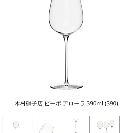
木村硝子店 ピーボ アローラ 390ml (390)