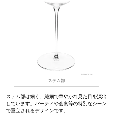
ステム部
ステム部は細く、繊細で華やかな見た目を演出
しています。パーティや会食等の特別なシーン
で重宝されるデザインです。