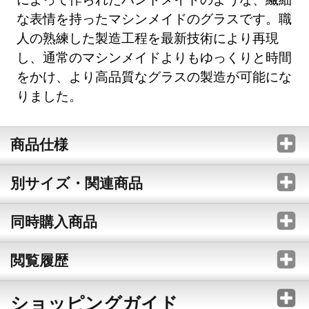
な表情を持ったマシンメイドのグラスです。職
人の熟練した製造工程を最新技術により再現
し、通常のマシンメイドよりもゆっくりと時間
をかけ、より高品質なグラスの製造が可能にな
りました。
商品仕様
別サイズ・関連商品
同時購入商品
閲覧履歴
ショッピングガイド