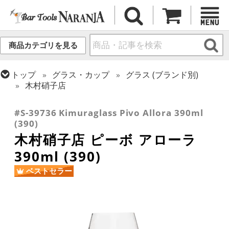
商品カテゴリを見る
トップ
グラス・カップ
グラス (ブランド別)
木村硝子店
トップ
グラス・カップ
グラス (用途・形状別)
ワイングラス
#S-39736 Kimuraglass Pivo Allora 390ml
(390)
木村硝子店 ピーボ アローラ
390ml (390)
ベストセラー