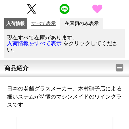
入荷情報
すべて表示
在庫切のみ表示
現在すべて在庫があります。
をクリックしてくださ
入荷情報をすべて表示
い。
商品紹介
日本の老舗グラスメーカー、木村硝子店による
細いステムが特徴のマシンメイドのワイングラ
スです。