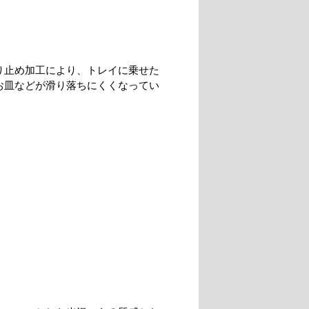
り止め加工により、トレイに乗せた
お皿などが滑り落ちにくくなってい