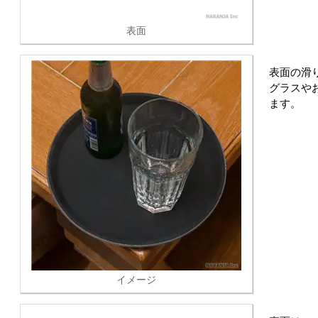
表面
表面の滑
グラスや
ます。
イメージ