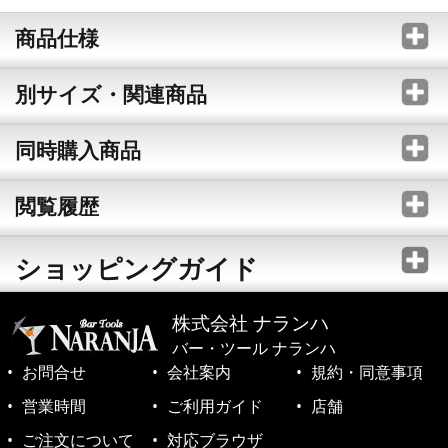
商品仕様
別サイズ・関連商品
同時購入商品
閲覧履歴
ショッピングガイド
株式会社 ナランハ
バー・ツール ナランハ
お問合せ
会社案内
規約・同意事項
営業時間
ご利用ガイド
店舗
ご注文について
対応ブラウザ