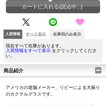
カートに入れる
(読込中...)
入荷情報
すべて表示
在庫切のみ表示
現在すべて在庫があります。
をクリックしてくださ
入荷情報をすべて表示
い。
商品紹介
アメリカの老舗メーカー、リビーによる大振り
のカクテルグラスです。