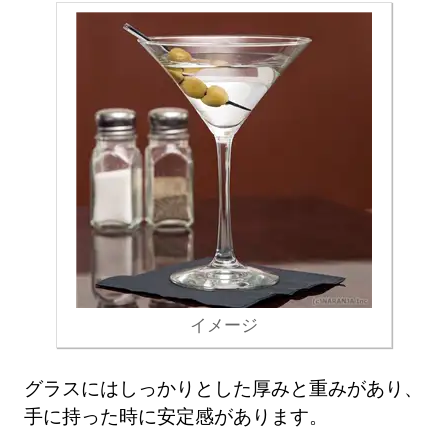
イメージ
グラスにはしっかりとした厚みと重みがあり、
手に持った時に安定感があります。