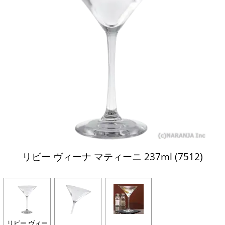
リビー ヴィーナ マティーニ 237ml (7512)
リビー ヴィー